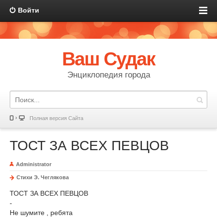
Войти
Ваш Судак
Энциклопедия города
Полная версия Сайта
ТОСТ ЗА ВСЕХ ПЕВЦОВ
Administrator
Стихи Э. Чеглякова
ТОСТ ЗА ВСЕХ ПЕВЦОВ
-
Не шумите , ребята