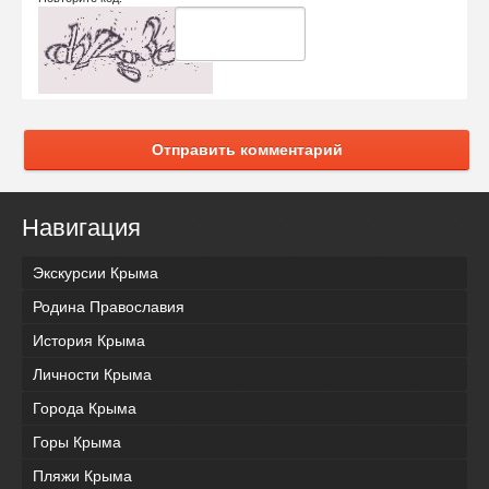
Отправить комментарий
Навигация
Экскурсии Крыма
Родина Православия
История Крыма
Личности Крыма
Города Крыма
Горы Крыма
Пляжи Крыма