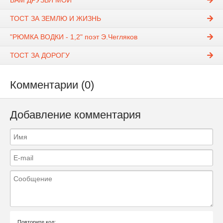
ВАМ ДРУЗЬЯ МОИ
ТОСТ ЗА ЗЕМЛЮ И ЖИЗНЬ
"РЮМКА ВОДКИ - 1,2" поэт Э.Чегляков
ТОСТ ЗА ДОРОГУ
Комментарии (0)
Добавление комментария
Повторите код: