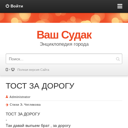
Войти
Ваш Судак
Энциклопедия города
Полная версия Сайта
ТОСТ ЗА ДОРОГУ
Administrator
Стихи Э. Чеглякова
ТОСТ ЗА ДОРОГУ
-
Так давай выпьем брат , за дорогу