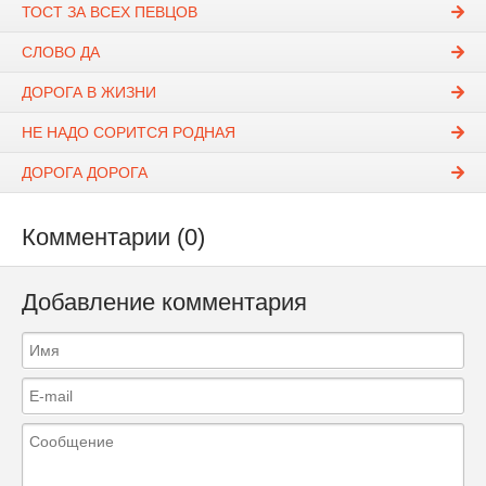
ТОСТ ЗА ВСЕХ ПЕВЦОВ
СЛОВО ДА
ДОРОГА В ЖИЗНИ
НЕ НАДО СОРИТСЯ РОДНАЯ
ДОРОГА ДОРОГА
Комментарии (0)
Добавление комментария