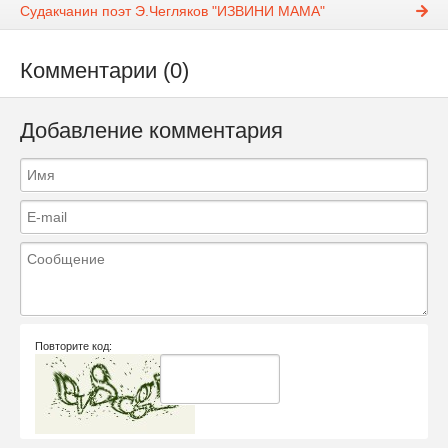
Судакчанин поэт Э.Чегляков "ИЗВИНИ МАМА"
Комментарии (0)
Добавление комментария
Повторите код: