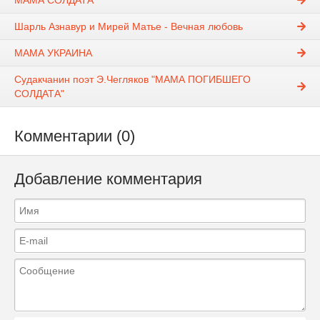
МАМА СОЛДАТА
Шарль Азнавур и Мирей Матье - Вечная любовь
МАМА УКРАИНА
Судакчанин поэт Э.Чегляков "МАМА ПОГИБШЕГО
СОЛДАТА"
Комментарии (0)
Добавление комментария