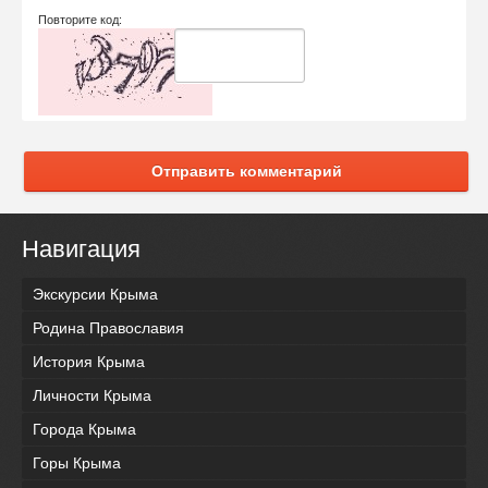
Повторите код:
Отправить комментарий
Навигация
Экскурсии Крыма
Родина Православия
История Крыма
Личности Крыма
Города Крыма
Горы Крыма