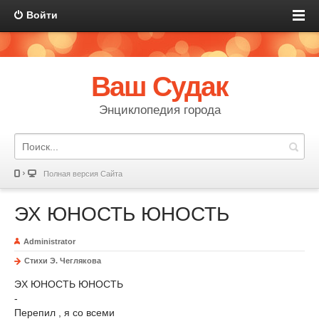
Войти
Ваш Судак
Энциклопедия города
Полная версия Сайта
ЭХ ЮНОСТЬ ЮНОСТЬ
Administrator
Стихи Э. Чеглякова
ЭХ ЮНОСТЬ ЮНОСТЬ
-
Перепил , я со всеми