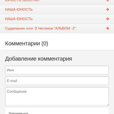
ЮНОСТЬ ЗОЛОТАЯ
НАША ЮНОСТЬ
НАША ЮНОСТЬ
Судакчанин поэт Э.Чегляков "АЛЬБОМ -2"
Комментарии (0)
Добавление комментария
Повторите код: