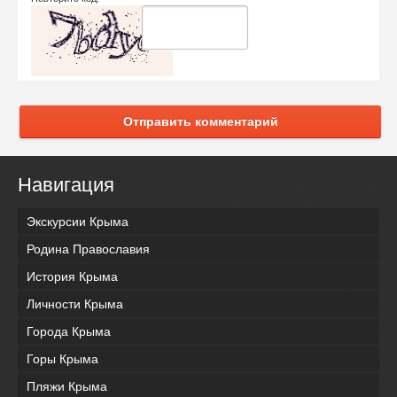
Отправить комментарий
Навигация
Экскурсии Крыма
Родина Православия
История Крыма
Личности Крыма
Города Крыма
Горы Крыма
Пляжи Крыма