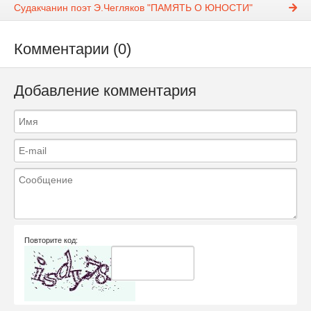
Судакчанин поэт Э.Чегляков "ПАМЯТЬ О ЮНОСТИ"
Комментарии (0)
Добавление комментария
Повторите код: