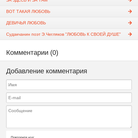
ЗА ЗДЕСЬ И ЗА ТАМ
ВОТ ТАКАЯ ЛЮБОВЬ
ДЕВИЧЬЯ ЛЮБОВЬ
Судакчанин поэт Э.Чегляков "ЛЮБОВЬ К СВОЕЙ ДУШЕ"
Комментарии (0)
Добавление комментария
Повторите код: