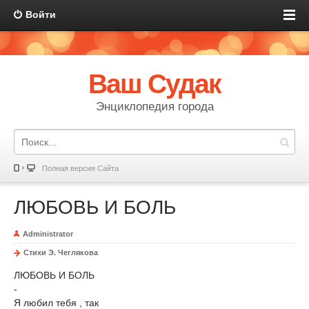
Войти
Ваш Судак
Энциклопедия города
Полная версия Сайта
ЛЮБОВЬ И БОЛЬ
Administrator
Стихи Э. Чеглякова
ЛЮБОВЬ И БОЛЬ
-
Я любил тебя , так