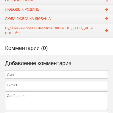
ОГОНЁК ЛЮБВИ
ЛЮБОВЬ К РОДИНЕ
ЛЮБА ЛЮБОЧКА ЛЮБАША
Судакчанин поэт Э.Чегляков "ЛЮБОВЬ ДО РОДИНЫ
СВОЕЙ"
Комментарии (0)
Добавление комментария