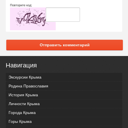
Повторите код:
Отправить комментарий
Навигация
Экскурсии Крыма
Родина Православия
История Крыма
Личности Крыма
Города Крыма
Горы Крыма