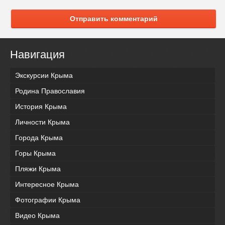
Отправить комментарий
Навигация
Экскурсии Крыма
Родина Православия
История Крыма
Личности Крыма
Города Крыма
Горы Крыма
Пляжи Крыма
Интересное Крыма
Фотографии Крыма
Видео Крыма