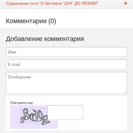
Судакчанин поэт Э.Чегляков "ШАГ ДО ЛЮБВИ"
Комментарии (0)
Добавление комментария
Повторите код: