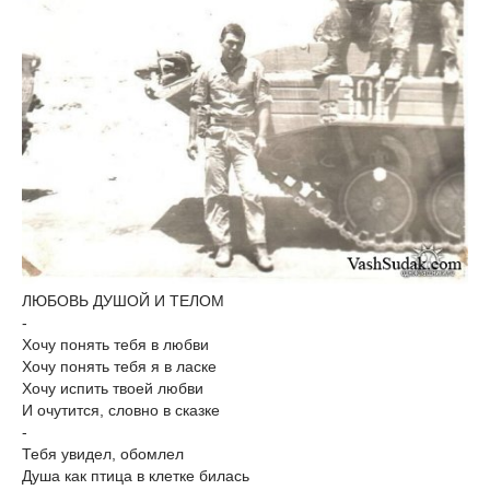
ЛЮБОВЬ ДУШОЙ И ТЕЛОМ
-
Хочу понять тебя в любви
Хочу понять тебя я в ласке
Хочу испить твоей любви
И очутится, словно в сказке
-
Тебя увидел, обомлел
Душа как птица в клетке билась