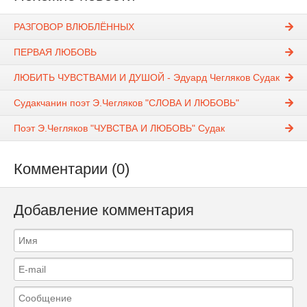
РАЗГОВОР ВЛЮБЛЁННЫХ
ПЕРВАЯ ЛЮБОВЬ
ЛЮБИТЬ ЧУВСТВАМИ И ДУШОЙ - Эдуард Чегляков Судак
Судакчанин поэт Э.Чегляков "СЛОВА И ЛЮБОВЬ"
Поэт Э.Чегляков "ЧУВСТВА И ЛЮБОВЬ" Судак
Комментарии (0)
Добавление комментария