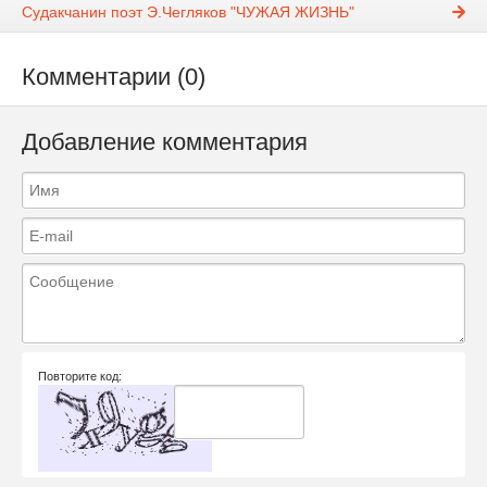
Судакчанин поэт Э.Чегляков "ЧУЖАЯ ЖИЗНЬ"
Комментарии (0)
Добавление комментария
Повторите код: