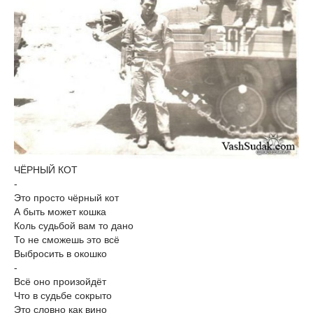
ЧЁРНЫЙ КОТ
-
Это просто чёрный кот
А быть может кошка
Коль судьбой вам то дано
То не сможешь это всё
Выбросить в окошко
-
Всё оно произойдёт
Что в судьбе сокрыто
Это словно как вино