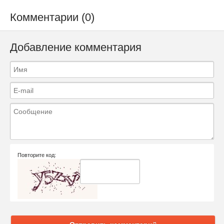
Комментарии (0)
Добавление комментария
Повторите код: