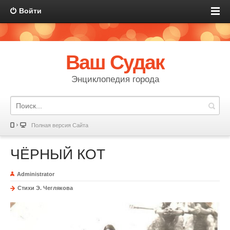
Войти
Ваш Судак
Энциклопедия города
Полная версия Сайта
ЧЁРНЫЙ КОТ
Administrator
Стихи Э. Чеглякова