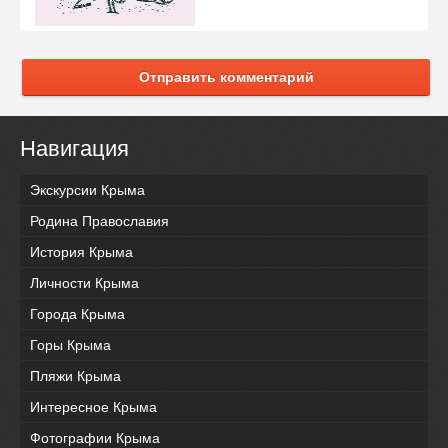
Отправить комментарий
Навигация
Экскурсии Крыма
Родина Православия
История Крыма
Личности Крыма
Города Крыма
Горы Крыма
Пляжи Крыма
Интересное Крыма
Фотографии Крыма