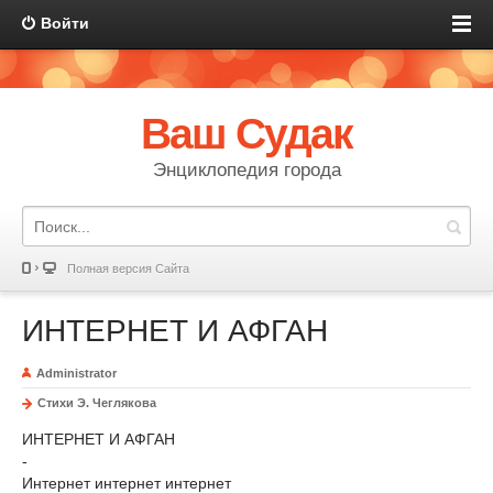
Войти
Ваш Судак
Энциклопедия города
Полная версия Сайта
ИНТЕРНЕТ И АФГАН
Administrator
Стихи Э. Чеглякова
ИНТЕРНЕТ И АФГАН
-
Интернет интернет интернет