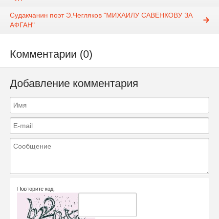
Судакчанин поэт Э.Чегляков "МИХАИЛУ САВЕНКОВУ ЗА
АФГАН"
Комментарии (0)
Добавление комментария
Повторите код: