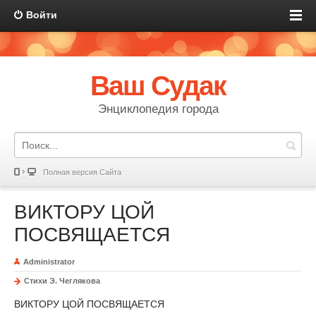
Войти
Ваш Судак
Энциклопедия города
Полная версия Сайта
ВИКТОРУ ЦОЙ
ПОСВЯЩАЕТСЯ
Administrator
Стихи Э. Чеглякова
ВИКТОРУ ЦОЙ ПОСВЯЩАЕТСЯ