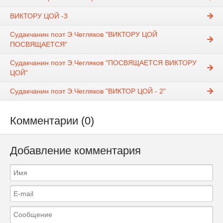
ВИКТОРУ ЦОЙ -3
Судакчанин поэт Э.Чегляков "ВИКТОРУ ЦОЙ
ПОСВЯЩАЕТСЯ"
Судакчанин поэт Э.Чегляков "ПОСВЯЩАЕТСЯ ВИКТОРУ
ЦОЙ"
Судакчанин поэт Э.Чегляков "ВИКТОР ЦОЙ - 2"
Комментарии (0)
Добавление комментария