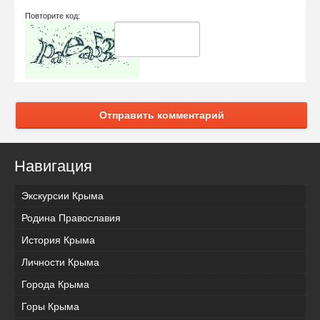
Повторите код:
Отправить комментарий
Навигация
Экскурсии Крыма
Родина Православия
История Крыма
Личности Крыма
Города Крыма
Горы Крыма