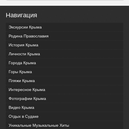
Навигация
Экскурсии Крыма
Родина Православия
История Крыма
Личности Крыма
Города Крыма
Горы Крыма
Пляжи Крыма
Интересное Крыма
Фотографии Крыма
Видео Крыма
Отдых в Судаке
Уникальные Музыкальные Хиты