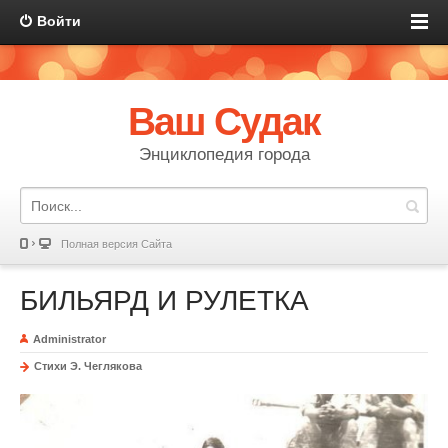
Войти
Ваш Судак
Энциклопедия города
Полная версия Сайта
БИЛЬЯРД И РУЛЕТКА
Administrator
Стихи Э. Чеглякова