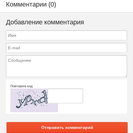
Комментарии (0)
Добавление комментария
Повторите код:
Отправить комментарий