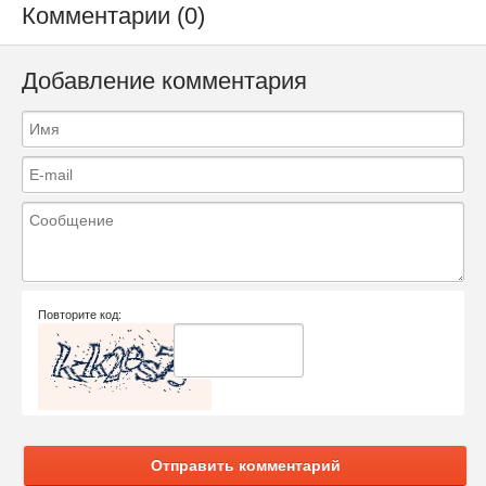
Комментарии (0)
Добавление комментария
Повторите код:
Отправить комментарий