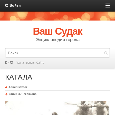
Войти
Ваш Судак
Энциклопедия города
Полная версия Сайта
КАТАЛА
Administrator
Стихи Э. Чеглякова