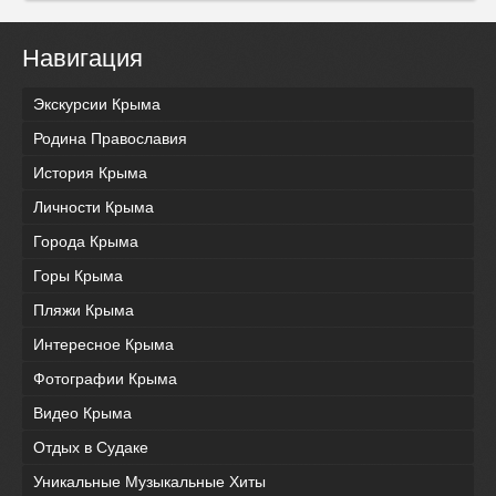
Навигация
Экскурсии Крыма
Родина Православия
История Крыма
Личности Крыма
Города Крыма
Горы Крыма
Пляжи Крыма
Интересное Крыма
Фотографии Крыма
Видео Крыма
Отдых в Судаке
Уникальные Музыкальные Хиты