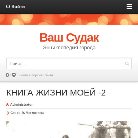
Войти
Ваш Судак
Энциклопедия города
Полная версия Сайта
КНИГА ЖИЗНИ МОЕЙ -2
Administrator
Стихи Э. Чеглякова