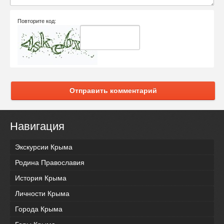
Повторите код:
Отправить комментарий
Навигация
Экскурсии Крыма
Родина Православия
История Крыма
Личности Крыма
Города Крыма