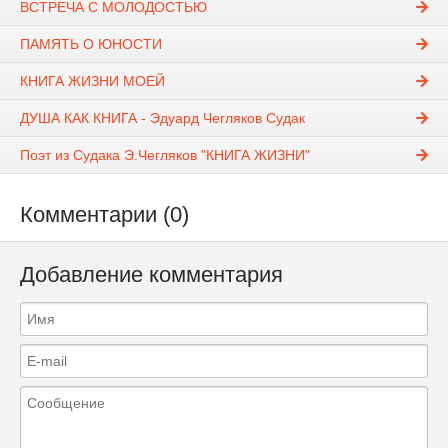
ВСТРЕЧА С МОЛОДОСТЬЮ
ПАМЯТЬ О ЮНОСТИ
КНИГА ЖИЗНИ МОЕЙ
ДУША КАК КНИГА - Эдуард Чегляков Судак
Поэт из Судака Э.Чегляков "КНИГА ЖИЗНИ"
Комментарии (0)
Добавление комментария