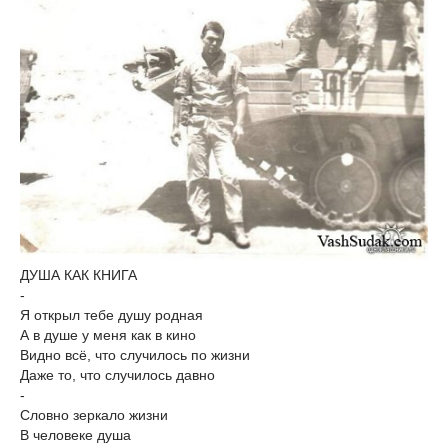
ДУША КАК КНИГА
-
Я открыл тебе душу родная
А в душе у меня как в кино
Видно всё, что случилось по жизни
Даже то, что случилось давно
-
Словно зеркало жизни
В человеке душа