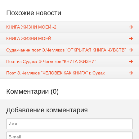
Похожие новости
КНИГА ЖИЗНИ МОЕЙ -2
КНИГА ЖИЗНИ МОЕЙ
Судакчанин поэт Э.Чегляков "ОТКРЫТАЯ КНИГА ЧУВСТВ"
Поэт из Судака Э.Чегляков "КНИГА ЖИЗНИ"
Поэт Э.Чегляков "ЧЕЛОВЕК КАК КНИГА" г. Судак
Комментарии (0)
Добавление комментария