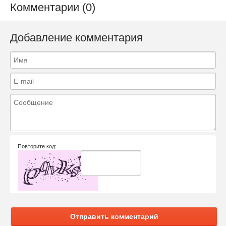
Комментарии (0)
Добавление комментария
Повторите код:
Отправить комментарий