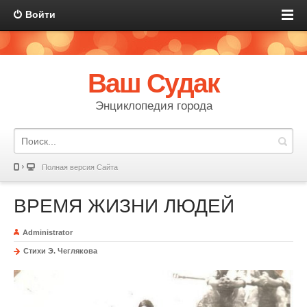
Войти
Ваш Судак
Энциклопедия города
Полная версия Сайта
ВРЕМЯ ЖИЗНИ ЛЮДЕЙ
Administrator
Стихи Э. Чеглякова