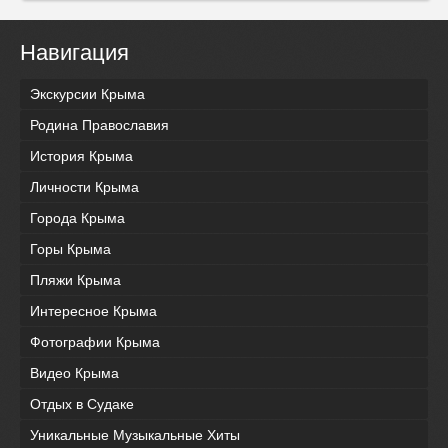
Навигация
Экскурсии Крыма
Родина Православия
История Крыма
Личности Крыма
Города Крыма
Горы Крыма
Пляжи Крыма
Интересное Крыма
Фотографии Крыма
Видео Крыма
Отдых в Судаке
Уникальные Музыкальные Хиты