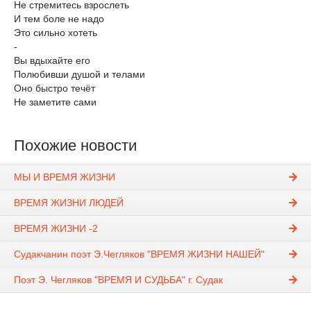
Не стремитесь взрослеть
И тем боле не надо
Это сильно хотеть
-
Вы вдыхайте его
Полюбивши душой и телами
Оно быстро течёт
Не заметите сами
Похожие новости
МЫ И ВРЕМЯ ЖИЗНИ
ВРЕМЯ ЖИЗНИ ЛЮДЕЙ
ВРЕМЯ ЖИЗНИ -2
Судакчанин поэт Э.Чегляков "ВРЕМЯ ЖИЗНИ НАШЕЙ"
Поэт Э. Чегляков "ВРЕМЯ И СУДЬБА" г. Судак