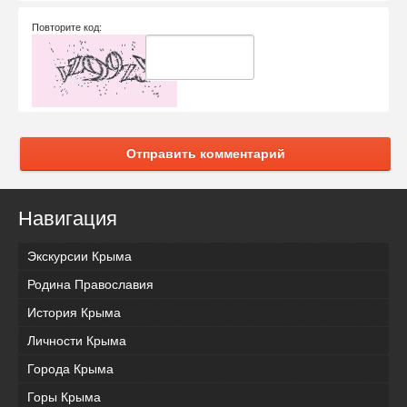
Повторите код:
Отправить комментарий
Навигация
Экскурсии Крыма
Родина Православия
История Крыма
Личности Крыма
Города Крыма
Горы Крыма