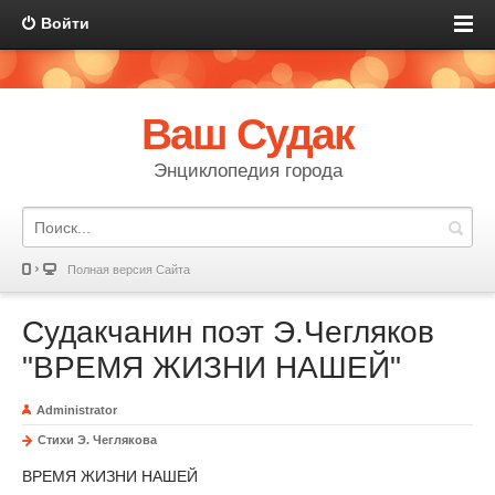
Войти
Ваш Судак
Энциклопедия города
Полная версия Сайта
Судакчанин поэт Э.Чегляков
"ВРЕМЯ ЖИЗНИ НАШЕЙ"
Administrator
Стихи Э. Чеглякова
ВРЕМЯ ЖИЗНИ НАШЕЙ