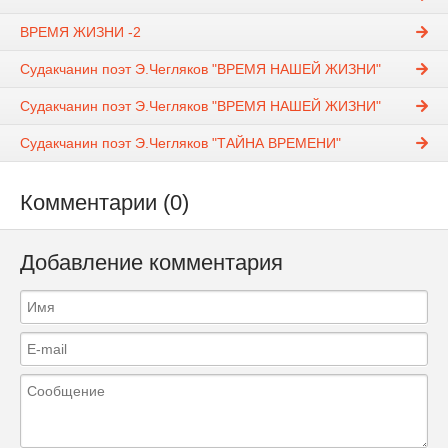
ВРЕМЯ ЖИЗНИ -2
Судакчанин поэт Э.Чегляков "ВРЕМЯ НАШЕЙ ЖИЗНИ"
Судакчанин поэт Э.Чегляков "ВРЕМЯ НАШЕЙ ЖИЗНИ"
Судакчанин поэт Э.Чегляков "ТАЙНА ВРЕМЕНИ"
Комментарии (0)
Добавление комментария