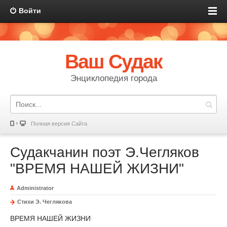
Войти
Ваш Судак
Энциклопедия города
Полная версия Сайта
Судакчанин поэт Э.Чегляков
"ВРЕМЯ НАШЕЙ ЖИЗНИ"
Administrator
Стихи Э. Чеглякова
ВРЕМЯ НАШЕЙ ЖИЗНИ