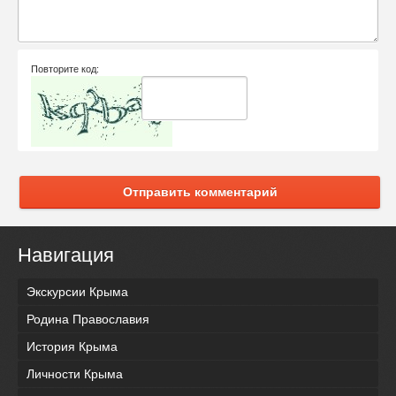
Повторите код:
Отправить комментарий
Навигация
Экскурсии Крыма
Родина Православия
История Крыма
Личности Крыма