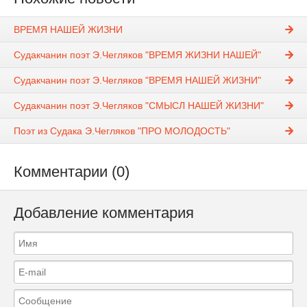
ВРЕМЯ НАШЕЙ ЖИЗНИ
Судакчанин поэт Э.Чегляков "ВРЕМЯ ЖИЗНИ НАШЕЙ"
Судакчанин поэт Э.Чегляков "ВРЕМЯ НАШЕЙ ЖИЗНИ"
Судакчанин поэт Э.Чегляков "СМЫСЛ НАШЕЙ ЖИЗНИ"
Поэт из Судака Э.Чегляков "ПРО МОЛОДОСТЬ"
Комментарии (0)
Добавление комментария