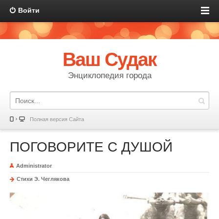
Войти
Ваш Судак
Энциклопедия города
Полная версия Сайта
ПОГОВОРИТЕ С ДУШОЙ
Administrator
Стихи Э. Чеглякова