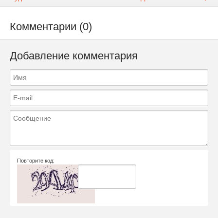
Комментарии (0)
Добавление комментария
Повторите код: