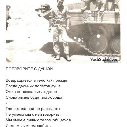
ПОГОВОРИТЕ С ДУШОЙ
-
Возвращается в тело как прежде
После дальних полётов душа
Оживает сознанье людское
Снова жизнь будет им хороша
-
Где летала она не расскажет
Не умеем мы с ней говорить
Мы умеем лишь с телом общаться
И его мы умеем любить