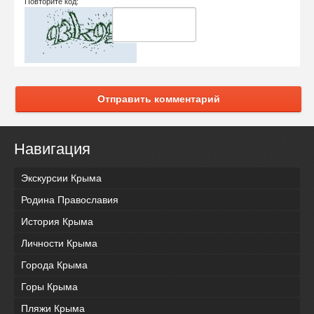
Повторите код:
Отправить комментарий
Навигация
Экскурсии Крыма
Родина Православия
История Крыма
Личности Крыма
Города Крыма
Горы Крыма
Пляжи Крыма