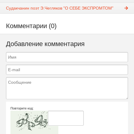
Судакчанин поэт Э.Чегляков "О СЕБЕ ЭКСПРОМТОМ"
Комментарии (0)
Добавление комментария
Повторите код: