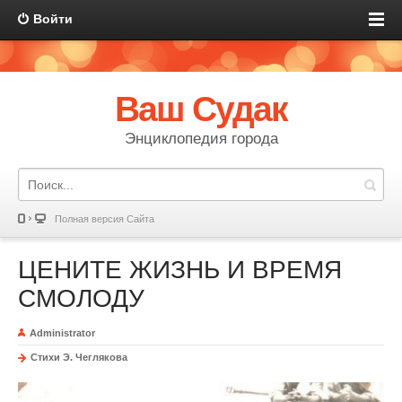
Войти
Ваш Судак
Энциклопедия города
Полная версия Сайта
ЦЕНИТЕ ЖИЗНЬ И ВРЕМЯ
СМОЛОДУ
Administrator
Стихи Э. Чеглякова