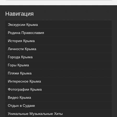
Навигация
Экскурсии Крыма
Родина Православия
История Крыма
Личности Крыма
Города Крыма
Горы Крыма
Пляжи Крыма
Интересное Крыма
Фотографии Крыма
Видео Крыма
Отдых в Судаке
Уникальные Музыкальные Хиты