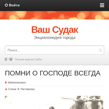
Войти
Ваш Судак
Энциклопедия города
Полная версия Сайта
ПОМНИ О ГОСПОДЕ ВСЕГДА
Administrator
Стихи Э. Чеглякова