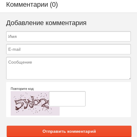
Комментарии (0)
Добавление комментария
Повторите код:
Отправить комментарий