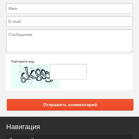
Повторите код:
Отправить комментарий
Навигация