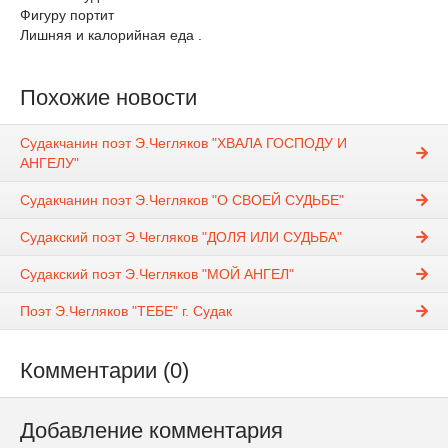
Фигуру портит
Лишняя и калорийная еда .
Похожие новости
Судакчанин поэт Э.Чегляков "ХВАЛА ГОСПОДУ И
АНГЕЛУ"
Судакчанин поэт Э.Чегляков "О СВОЕЙ СУДЬБЕ"
Судакский поэт Э.Чегляков "ДОЛЯ ИЛИ СУДЬБА"
Судакский поэт Э.Чегляков "МОЙ АНГЕЛ"
Поэт Э.Чегляков "ТЕБЕ" г. Судак
Комментарии (0)
Добавление комментария