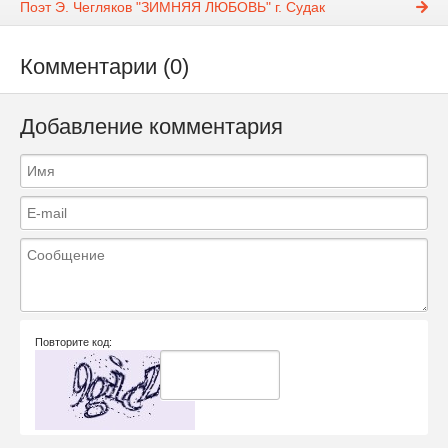
Поэт Э. Чегляков "ЗИМНЯЯ ЛЮБОВЬ" г. Судак
Комментарии (0)
Добавление комментария
Повторите код: