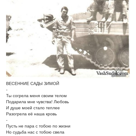
ВЕСЕННИЕ САДЫ ЗИМОЙ
-
Ты согрела меня своим телом
Подарила мне чувства! Любовь
И душе моей стало теплее
Разогрела её наша кровь
-
Пусть не пара с тобою по жизни
Но судьба нас с тобою свела