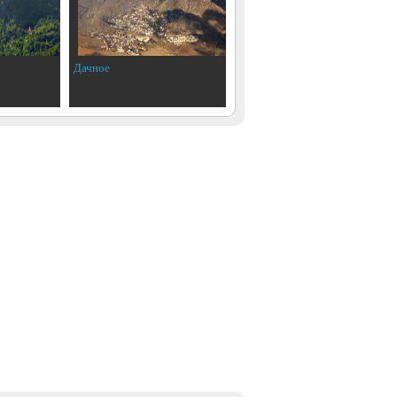
Дачное