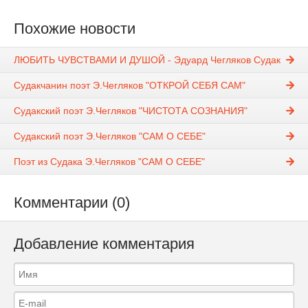
Похожие новости
ЛЮБИТЬ ЧУВСТВАМИ И ДУШОЙ - Эдуард Чегляков Судак
Судакчанин поэт Э.Чегляков "ОТКРОЙ СЕБЯ САМ"
Судакский поэт Э.Чегляков "ЧИСТОТА СОЗНАНИЯ"
Судакский поэт Э.Чегляков "САМ О СЕБЕ"
Поэт из Судака Э.Чегляков "САМ О СЕБЕ"
Комментарии (0)
Добавление комментария