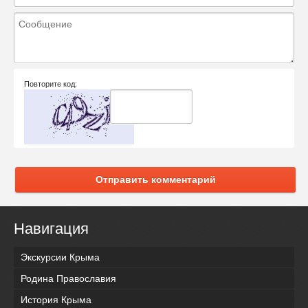
Повторите код:
Отправить комментарий
Навигация
Экскурсии Крыма
Родина Православия
История Крыма