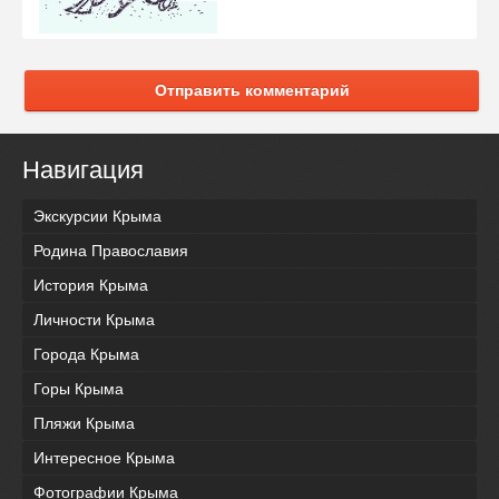
Отправить комментарий
Навигация
Экскурсии Крыма
Родина Православия
История Крыма
Личности Крыма
Города Крыма
Горы Крыма
Пляжи Крыма
Интересное Крыма
Фотографии Крыма