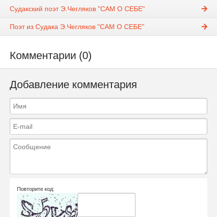
Судакский поэт Э.Чегляков "САМ О СЕБЕ"
Поэт из Судака Э.Чегляков "САМ О СЕБЕ"
Комментарии (0)
Добавление комментария
Повторите код: