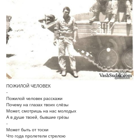
ПОЖИЛОЙ ЧЕЛОВЕК
-
Пожилой человек расскажи
Почему на глазах твоих слёзы
Может, смотришь на нас молодых
А в душе твоей, бывшие грёзы
-
Может быть от тоски
Что года пролетели стрелою