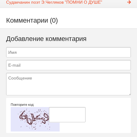
Судакчанин поэт Э.Чегляков "ПОМНИ О ДУШЕ"
Комментарии (0)
Добавление комментария
Повторите код: