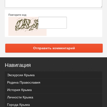
Повторите код:
Отправить комментарий
Навигация
Экскурсии Крыма
Родина Православия
История Крыма
Личности Крыма
Города Крыма