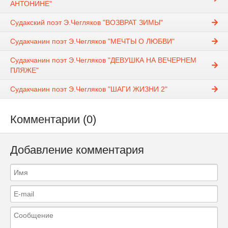
АНТОНИНЕ"
Судакский поэт Э.Чегляков "ВОЗВРАТ ЗИМЫ"
Судакчанин поэт Э.Чегляков "МЕЧТЫ О ЛЮБВИ"
Судакчанин поэт Э.Чегляков "ДЕВУШКА НА ВЕЧЕРНЕМ
ПЛЯЖЕ"
Судакчанин поэт Э.Чегляков "ШАГИ ЖИЗНИ 2"
Комментарии (0)
Добавление комментария