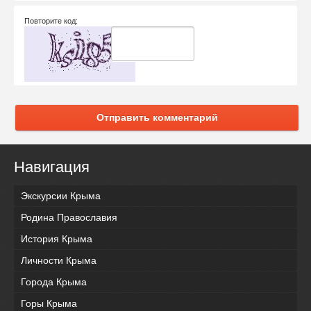
Повторите код:
Отправить комментарий
Навигация
Экскурсии Крыма
Родина Православия
История Крыма
Личности Крыма
Города Крыма
Горы Крыма