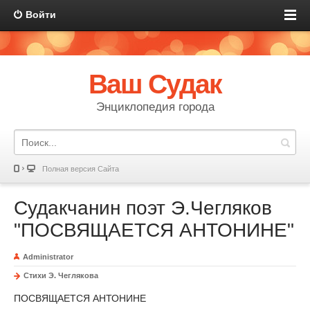
Войти
Ваш Судак
Энциклопедия города
Полная версия Сайта
Судакчанин поэт Э.Чегляков
"ПОСВЯЩАЕТСЯ АНТОНИНЕ"
Administrator
Стихи Э. Чеглякова
ПОСВЯЩАЕТСЯ АНТОНИНЕ