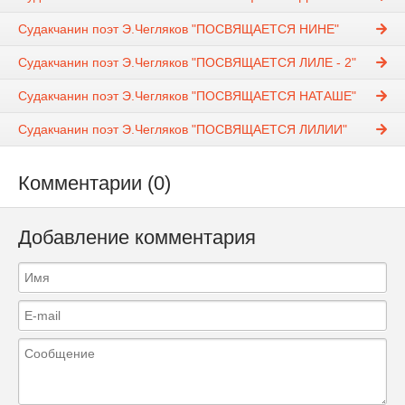
Судакчанин поэт Э.Чегляков "ПОСВЯЩАЕТСЯ НИНЕ"
Судакчанин поэт Э.Чегляков "ПОСВЯЩАЕТСЯ ЛИЛЕ - 2"
Судакчанин поэт Э.Чегляков "ПОСВЯЩАЕТСЯ НАТАШЕ"
Судакчанин поэт Э.Чегляков "ПОСВЯЩАЕТСЯ ЛИЛИИ"
Комментарии (0)
Добавление комментария