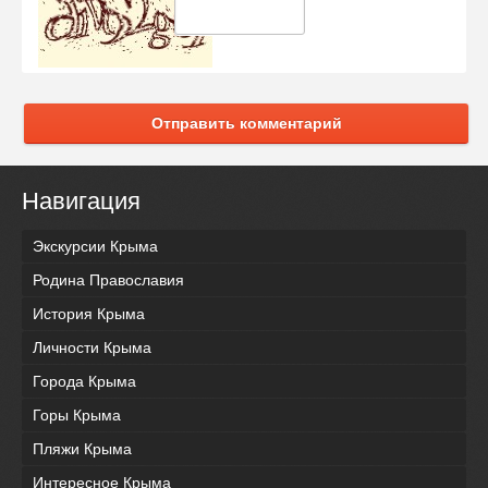
Отправить комментарий
Навигация
Экскурсии Крыма
Родина Православия
История Крыма
Личности Крыма
Города Крыма
Горы Крыма
Пляжи Крыма
Интересное Крыма