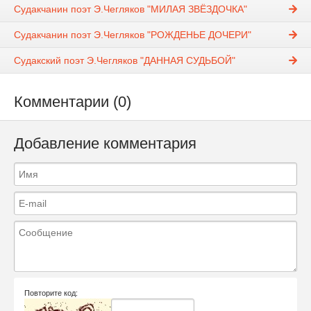
Судакчанин поэт Э.Чегляков "МИЛАЯ ЗВЁЗДОЧКА"
Судакчанин поэт Э.Чегляков "РОЖДЕНЬЕ ДОЧЕРИ"
Судакский поэт Э.Чегляков "ДАННАЯ СУДЬБОЙ"
Комментарии (0)
Добавление комментария
Повторите код: