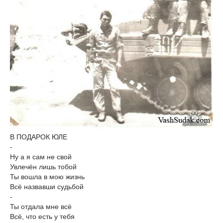
В ПОДАРОК ЮЛЕ
-
Ну а я сам не свой
Увлечён лишь тобой
Ты вошла в мою жизнь
Всё назвавши судьбой
-
Ты отдала мне всё
Всё, что есть у тебя