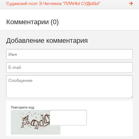
Судакский поэт Э.Чегляков "ПЛАНЫ СУДЬБЫ"
Комментарии (0)
Добавление комментария
Повторите код: