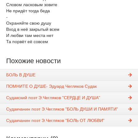
Словом ласковым зовите
Не придёт тогда беда
-
Охраняйте свою душу
Вход в неё закрытый всем
И любви там места нет
Та порвёт её совсем
Похожие новости
БОЛЬ В ДУШЕ
ПОМНИТЕ О ДУШЕ- Эдуард Чегляков Судак
Судакский поэт Э.Чегляков "СЕРДЦЕ И ДУША"
Судакчанин поэт Э.Чегляков "БОЛЬ ДУШИ И ПАМЯТИ"
Судакчанин поэт Э.Чегляков "БОЛЬ ОТ ЛЮБВИ"