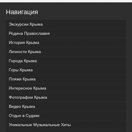
Навигация
Экскурсии Крыма
Родина Православия
История Крыма
Личности Крыма
Города Крыма
Горы Крыма
Пляжи Крыма
Интересное Крыма
Фотографии Крыма
Видео Крыма
Отдых в Судаке
Уникальные Музыкальные Хиты