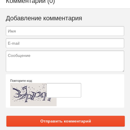
Комментарии (0)
Добавление комментария
Повторите код:
Отправить комментарий