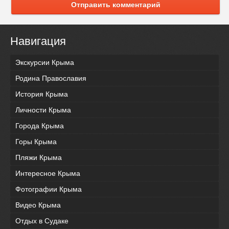
Отправить комментарий
Навигация
Экскурсии Крыма
Родина Православия
История Крыма
Личности Крыма
Города Крыма
Горы Крыма
Пляжи Крыма
Интересное Крыма
Фотографии Крыма
Видео Крыма
Отдых в Судаке