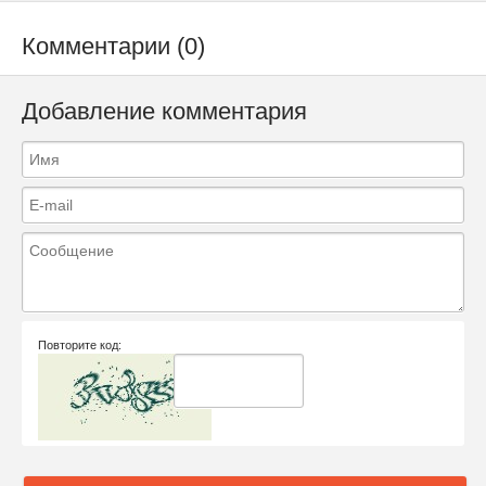
Комментарии (0)
Добавление комментария
Повторите код: