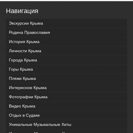
Навигация
Экскурсии Крыма
Родина Православия
История Крыма
Личности Крыма
Города Крыма
Горы Крыма
Пляжи Крыма
Интересное Крыма
Фотографии Крыма
Видео Крыма
Отдых в Судаке
Уникальные Музыкальные Хиты