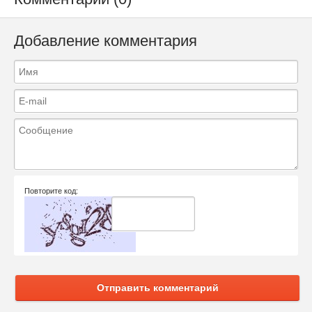
Добавление комментария
Повторите код:
Отправить комментарий