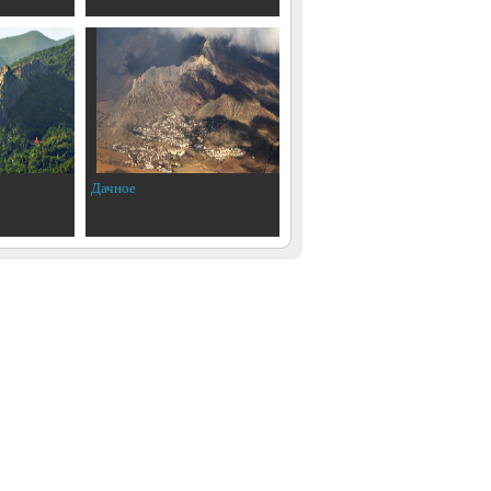
Дачное