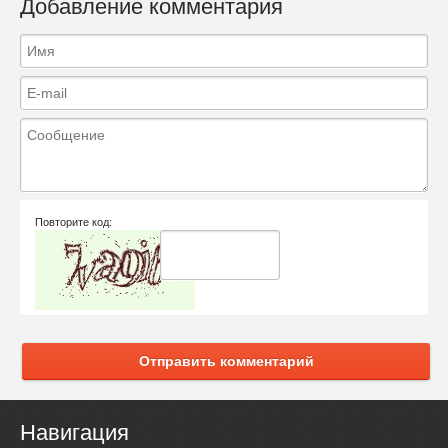
Добавление комментария
Повторите код:
Отправить комментарий
Навигация