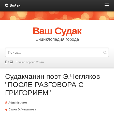
Войти
Ваш Судак
Энциклопедия города
Полная версия Сайта
Судакчанин поэт Э.Чегляков
"ПОСЛЕ РАЗГОВОРА С
ГРИГОРИЕМ"
Administrator
Стихи Э. Чеглякова