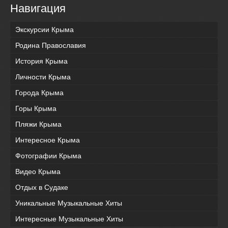
Навигация
Экскурсии Крыма
Родина Православия
История Крыма
Личности Крыма
Города Крыма
Горы Крыма
Пляжи Крыма
Интересное Крыма
Фотографии Крыма
Видео Крыма
Отдых в Судаке
Уникальные Музыкальные Хиты
Интересные Музыкальные Хиты