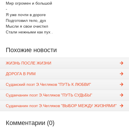
Мир огромен и большой
-
Я уже почти в дороге
Подготовил тело, дух
Мысли я свои очистил
Стали нежными как пух .
Похожие новости
ЖИЗНЬ ПОСЛЕ ЖИЗНИ
ДОРОГА В РИМ
Судакский поэт Э.Чегляков "ПУТЬ К ЛЮБВИ"
Судакчанин поэт Э.Чегляков "ПУТЬ СУДЬБЫ"
Судакчанин поэт Э.Чегляков "ВЫБОР МЕЖДУ ЖИЗНЯМИ"
Комментарии (0)