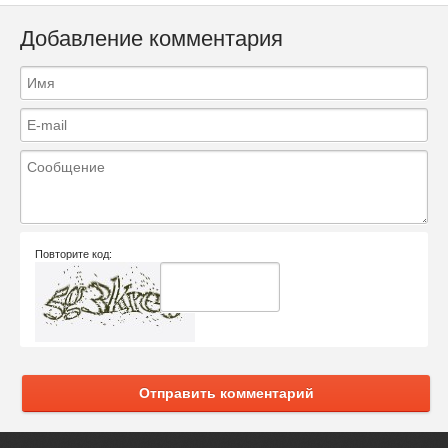
Добавление комментария
Повторите код:
Отправить комментарий