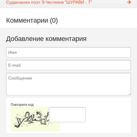
Судакчанин поэт Э.Чегляков "ШУРАВИ - 7"
Комментарии (0)
Добавление комментария
Повторите код: