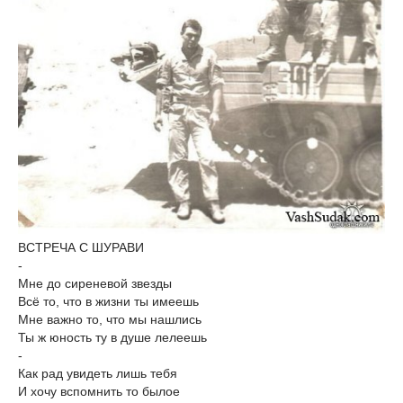
ВСТРЕЧА С ШУРАВИ
-
Мне до сиреневой звезды
Всё то, что в жизни ты имеешь
Мне важно то, что мы нашлись
Ты ж юность ту в душе лелеешь
-
Как рад увидеть лишь тебя
И хочу вспомнить то былое