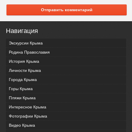
Отправить комментарий
Навигация
Экскурсии Крыма
Родина Православия
История Крыма
Личности Крыма
Города Крыма
Горы Крыма
Пляжи Крыма
Интересное Крыма
Фотографии Крыма
Видео Крыма