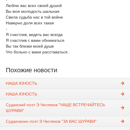
Люблю вас всех своей душой
Вы моя молодость шальная
Свела судьба нас в той войне
Наверно доля всех такая
-
Я счастлив, видеть вас всегда
Я счастлив с вами обниматься
Вы так близки моей душе
Что больно с вами расставаться .
Похожие новости
НАША ЮНОСТЬ
НАША ЮНОСТЬ
Судакский поэт Э.Чегляков "ЧАЩЕ ВСТРЕЧАЙТЕСЬ
ШУРАВИ"
Судакчанин поэт Э.Чегляков "ЗА ВАС ШУРАВИ"