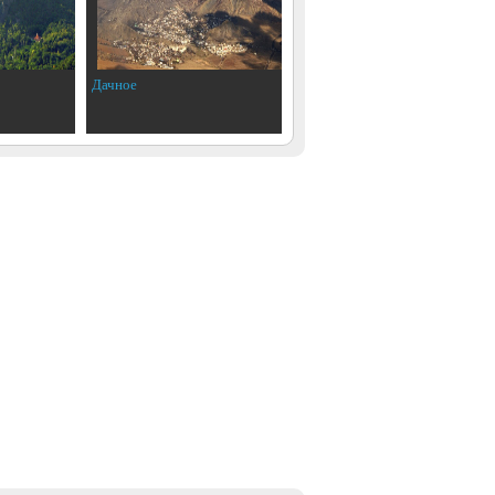
Дачное