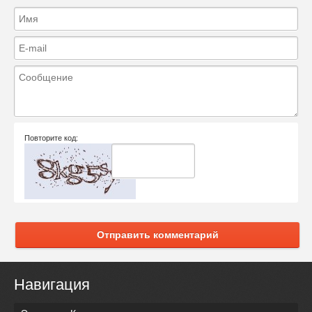
Повторите код:
Отправить комментарий
Навигация