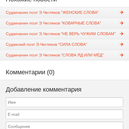
Судакчанин поэт Э.Чегляков "ЖЕНСКИЕ СЛОВА"
Судакчанин поэт Э.Чегляков "КОВАРНЫЕ СЛОВА"
Судакчанин поэт Э.Чегляков "НЕ ВЕРЬ ЧУЖИМ СЛОВАМ"
Судакский поэт Э.Чегляков "СИЛА СЛОВА"
Судакчанин поэт Э.Чегляков "СЛОВА ЯД ИЛИ МЁД"
Комментарии (0)
Добавление комментария