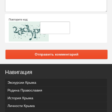
Повторите код:
Отправить комментарий
Навигация
Экскурсии Крыма
Родина Православия
История Крыма
Личности Крыма