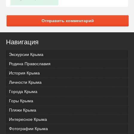
Отправить комментарий
Навигация
Экскурсии Крыма
Родина Православия
История Крыма
Личности Крыма
Города Крыма
Горы Крыма
Пляжи Крыма
Интересное Крыма
Фотографии Крыма