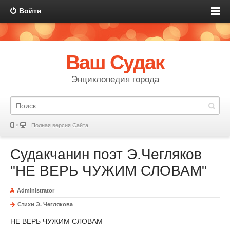
Войти
Ваш Судак
Энциклопедия города
Полная версия Сайта
Судакчанин поэт Э.Чегляков
"НЕ ВЕРЬ ЧУЖИМ СЛОВАМ"
Administrator
Стихи Э. Чеглякова
НЕ ВЕРЬ ЧУЖИМ СЛОВАМ