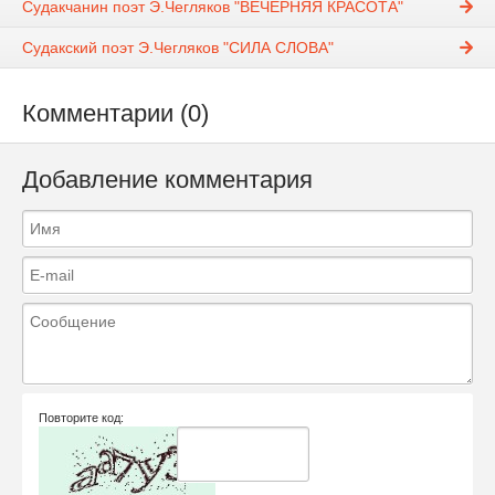
Судакчанин поэт Э.Чегляков "ВЕЧЕРНЯЯ КРАСОТА"
Судакский поэт Э.Чегляков "СИЛА СЛОВА"
Комментарии (0)
Добавление комментария
Повторите код: