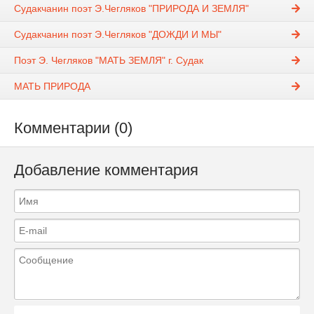
Судакчанин поэт Э.Чегляков "ПРИРОДА И ЗЕМЛЯ"
Судакчанин поэт Э.Чегляков "ДОЖДИ И МЫ"
Поэт Э. Чегляков "МАТЬ ЗЕМЛЯ" г. Судак
МАТЬ ПРИРОДА
Комментарии (0)
Добавление комментария