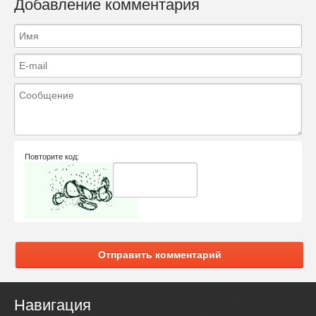
Добавление комментария
Повторите код:
Отправить комментарий
Навигация