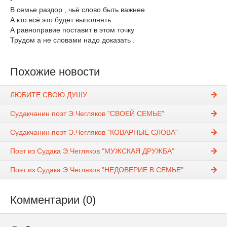
В семье раздор , чьё слово быть важнее
А кто всё это будет выполнять
А равноправие поставит в этом точку
Трудом а не словами надо доказать .
Похожие новости
ЛЮБИТЕ СВОЮ ДУШУ
Судакчанин поэт Э.Чегляков "СВОЕЙ СЕМЬЕ"
Судакчанин поэт Э.Чегляков "КОВАРНЫЕ СЛОВА"
Поэт из Судака Э.Чегляков "МУЖСКАЯ ДРУЖБА"
Поэт из Судака Э.Чегляков "НЕДОВЕРИЕ В СЕМЬЕ"
Комментарии (0)