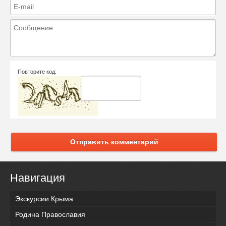
Повторите код:
Отправить комментарий
Навигация
Экскурсии Крыма
Родина Православия