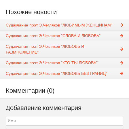
Похожие новости
Судакчанин поэт Э.Чегляков "ЛЮБИМЫМ ЖЕНЩИНАМ"
Судакчанин поэт Э.Чегляков "СЛОВА И ЛЮБОВЬ"
Судакчанин поэт Э.Чегляков "ЛЮБОВЬ И
РАЗМНОЖЕНИЕ"
Судакчанин поэт Э.Чегляков "КТО ТЫ ЛЮБОВЬ"
Судакчанин поэт Э.Чегляков "ЛЮБОВЬ БЕЗ ГРАНИЦ"
Комментарии (0)
Добавление комментария