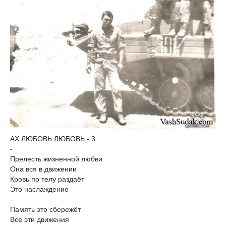
АХ ЛЮБОВЬ ЛЮБОВЬ - 3
-
Прелесть жизненной любви
Она вся в движении
Кровь по телу раздаёт
Это наслаждение
-
Память это сбережёт
Все эти движения